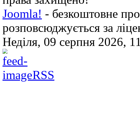
Joomla!
- безкоштовне про
розповсюджується за ліц
Неділя, 09 серпня 2026, 1
RSS