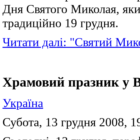
Дня Святого Миколая, яки
традиційно 19 грудня.
Читати далі: "Святий Ми
Храмовий празник у 
Україна
Субота, 13 грудня 2008, 1