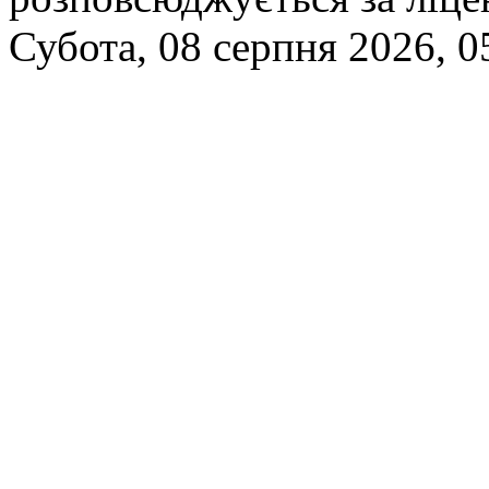
Субота, 08 серпня 2026, 0