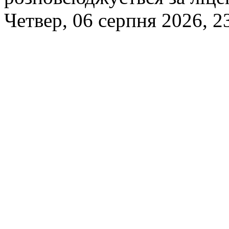
Четвер, 06 серпня 2026, 2