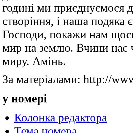
годині ми приєднуємося д
створіння, і наша подяка 
Господи, покажи нам щось 
мир на землю. Вчини нас 
миру. Амінь.
За матеріалами: http://www
у номері
Колонка редактора
Тема номера