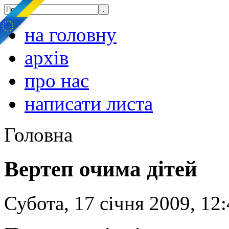
на головну
архів
про нас
написати листа
Головна
Вертеп очима дітей
Субота, 17 січня 2009, 12