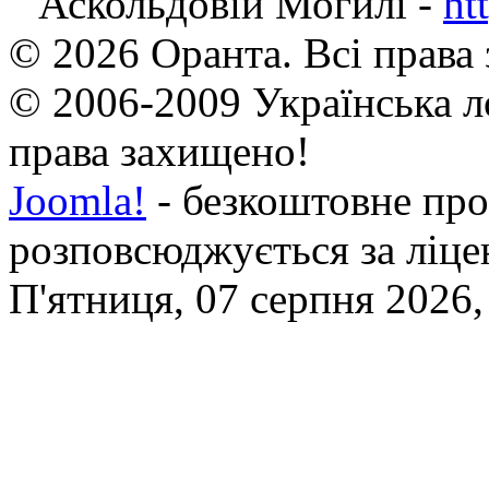
Аскольдовій Могилі -
ht
© 2026 Оранта. Всі права
© 2006-2009 Українська л
права захищено!
Joomla!
- безкоштовне про
розповсюджується за ліц
П'ятниця, 07 серпня 2026,