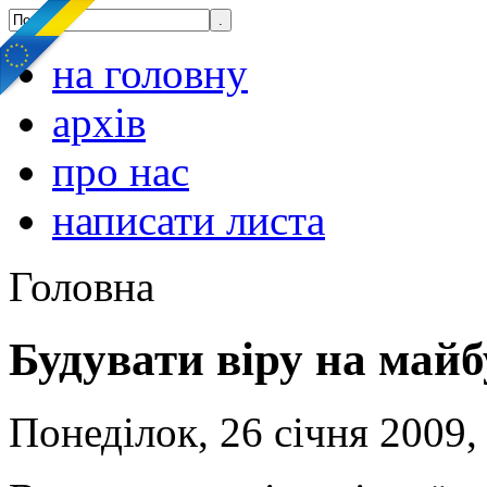
на головну
архів
про нас
написати листа
Головна
Будувати віру на майб
Понеділок, 26 січня 2009,