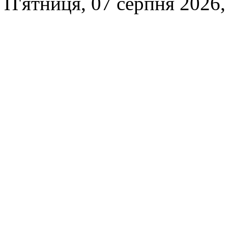
П'ятниця, 07 серпня 2026,