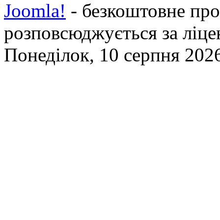
Joomla!
- безкоштовне про
розповсюджується за ліц
Понеділок, 10 серпня 2026