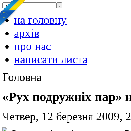
на головну
архів
про нас
написати листа
Головна
«Рух подружніх пар» 
Четвер, 12 березня 2009, 