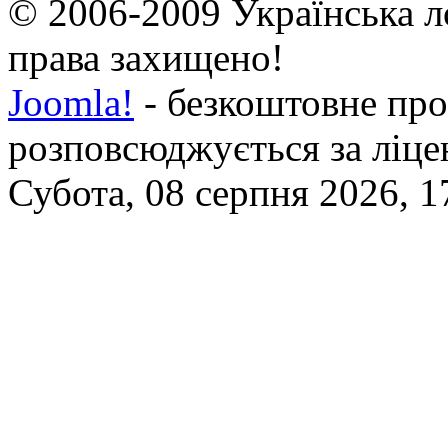
© 2006-2009 Українська л
права захищено!
Joomla!
- безкоштовне про
розповсюджується за ліц
Субота, 08 серпня 2026, 1