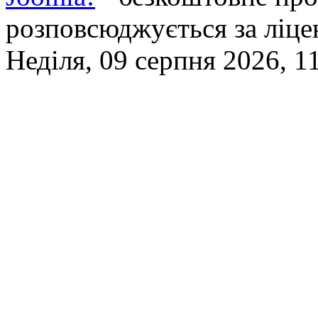
розповсюджується за ліц
Неділя, 09 серпня 2026, 1