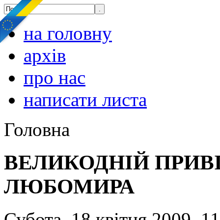
на головну
архів
про нас
написати листа
Головна
ВЕЛИКОДНІЙ ПРИВ
ЛЮБОМИРА
Субота, 18 квітня 2009, 1