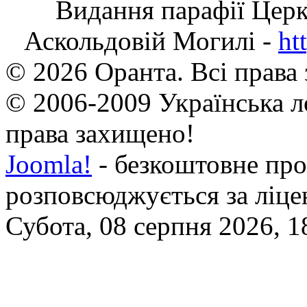
Видання парафії Цер
Аскольдовій Могилі -
ht
© 2026 Оранта. Всі права
© 2006-2009 Українська л
права захищено!
Joomla!
- безкоштовне про
розповсюджується за ліц
Субота, 08 серпня 2026, 1