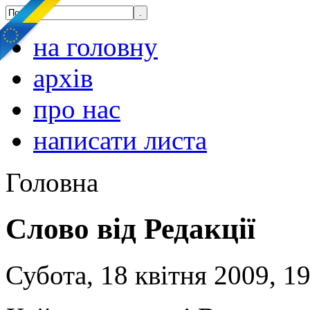
на головну
архів
про нас
написати листа
Головна
Слово від Редакції
Субота, 18 квітня 2009, 1