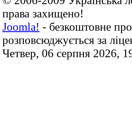
© 2006-2009 Українська л
права захищено!
Joomla!
- безкоштовне про
розповсюджується за ліц
Четвер, 06 серпня 2026, 1