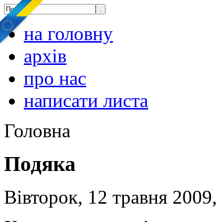
на головну
архів
про нас
написати листа
Головна
Подяка
Вівторок, 12 травня 2009,