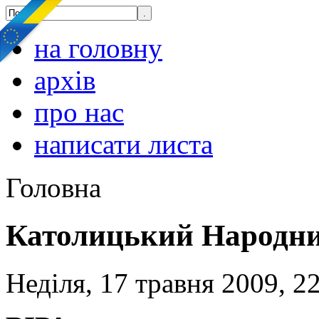
на головну
архів
про нас
написати листа
Головна
Католицький Народни
Неділя, 17 травня 2009, 2