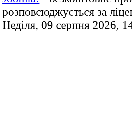
розповсюджується за ліц
Неділя, 09 серпня 2026, 1