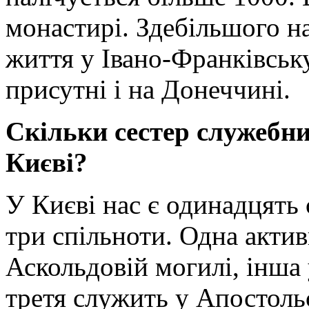
монастирі. Здебільшого н
життя у Івано-Франківську
присутні і на Донеччині.
Скільки сестер служебни
Києві?
У Києві нас є одинадцять 
три спільноти. Одна актив
Аскольдовій могилі, інша 
третя служить у Апостоль