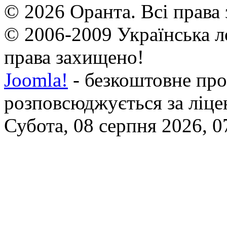
© 2026 Оранта. Всі права
© 2006-2009 Українська л
права захищено!
Joomla!
- безкоштовне про
розповсюджується за ліц
Субота, 08 серпня 2026, 0