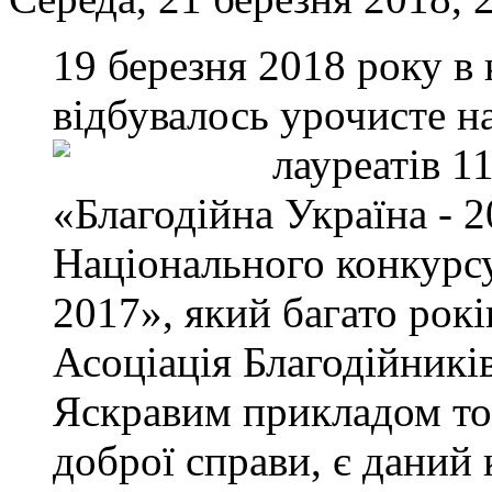
19 березня 2018 року в
відбувалось урочисте н
лауреатів
11
«Благодійна Україна - 
Національного конкурс
2017», який багато рок
Асоціація Благодійникі
Яскравим прикладом то
доброї справи, є даний