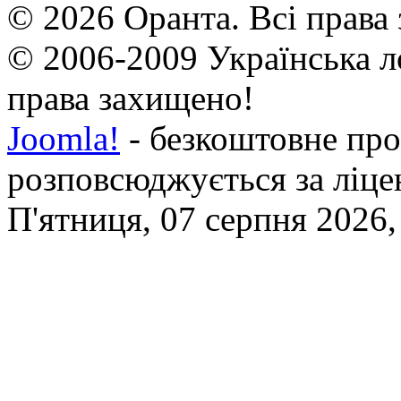
© 2026 Оранта. Всі права
© 2006-2009 Українська л
права захищено!
Joomla!
- безкоштовне про
розповсюджується за ліц
П'ятниця, 07 серпня 2026,