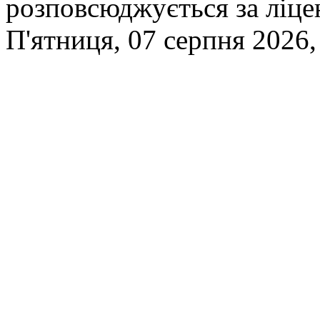
розповсюджується за ліц
П'ятниця, 07 серпня 2026,