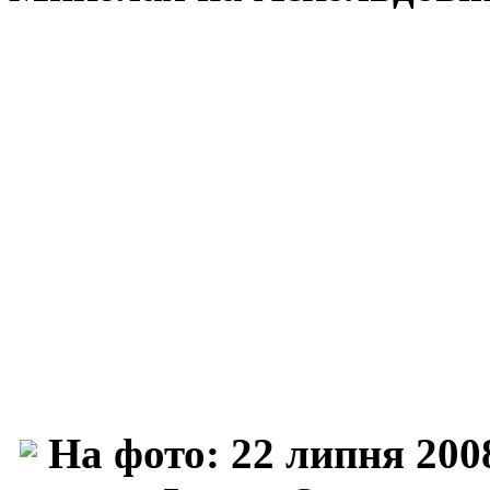
На фото:
22 липня 200