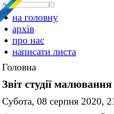
на головну
архів
про нас
написати листа
Головна
Звіт студії малювання
Субота, 08 серпня 2020, 2