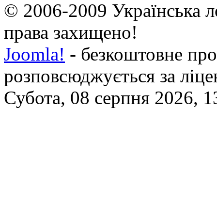
© 2006-2009 Українська л
права захищено!
Joomla!
- безкоштовне про
розповсюджується за ліц
Субота, 08 серпня 2026, 1