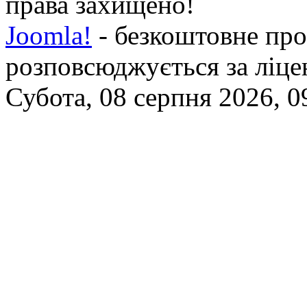
права захищено!
Joomla!
- безкоштовне про
розповсюджується за ліц
Субота, 08 серпня 2026, 0