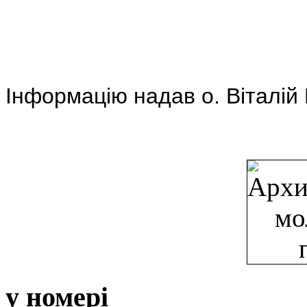
Інформацію надав о. Віталі
у номері