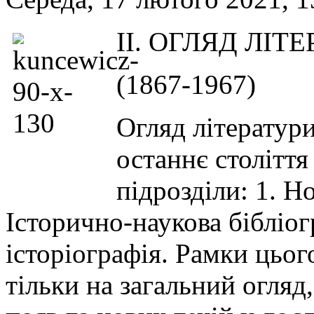
II. ОГЛЯД ЛІ
(1867-1967)
Огляд літератур
останнє століття
підрозділи: 1. Но
Історично-наукова бібліог
історіографія. Рамки цьог
тільки на загальний огляд