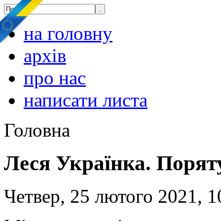
на головну
архів
про нас
написати листа
Головна
Леся Українка. Поряту
Четвер, 25 лютого 2021, 1