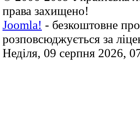
права захищено!
Joomla!
- безкоштовне про
розповсюджується за ліц
Неділя, 09 серпня 2026, 0