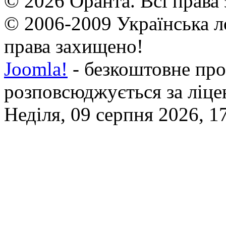
© 2026 Оранта. Всі права
© 2006-2009 Українська л
права захищено!
Joomla!
- безкоштовне про
розповсюджується за ліц
Неділя, 09 серпня 2026, 1