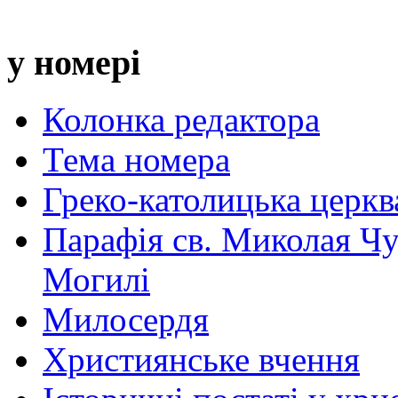
у номері
Колонка редактора
Тема номера
Греко-католицька церква 
Парафія св. Миколая Чу
Могилі
Милосердя
Християнське вчення