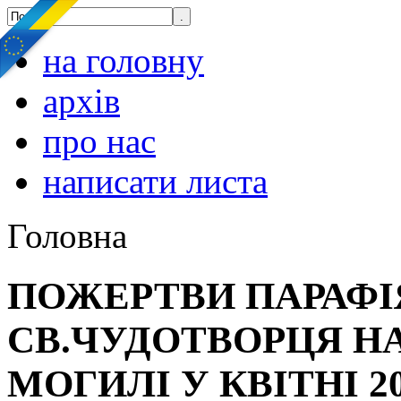
на головну
архів
про нас
написати листа
Головна
ПОЖЕРТВИ ПАРАФІ
СВ.ЧУДОТВОРЦЯ Н
МОГИЛІ У КВІТНІ 202