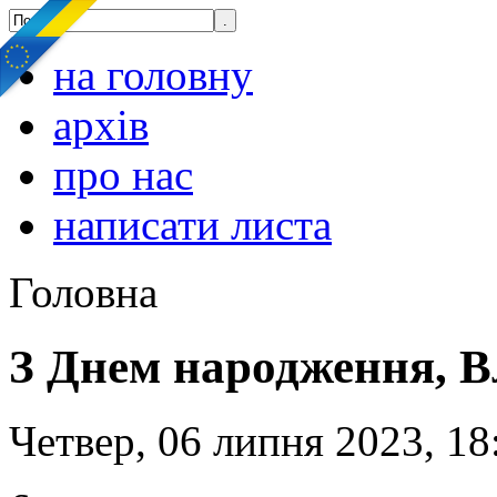
на головну
архів
про нас
написати листа
Головна
З Днем народження, В
Четвер, 06 липня 2023, 18