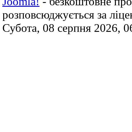
Joomla!
- безкоштовне про
розповсюджується за ліц
Субота, 08 серпня 2026, 0