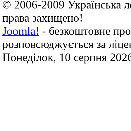
© 2006-2009 Українська л
права захищено!
Joomla!
- безкоштовне про
розповсюджується за ліц
Понеділок, 10 серпня 2026