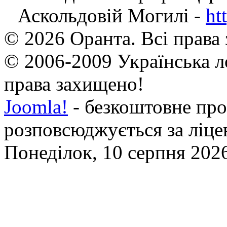
Аскольдовій Могилі -
ht
© 2026 Оранта. Всі права
© 2006-2009 Українська л
права захищено!
Joomla!
- безкоштовне про
розповсюджується за ліц
Понеділок, 10 серпня 2026