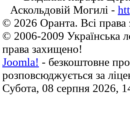
Аскольдовій Могилі -
ht
© 2026 Оранта. Всі права
© 2006-2009 Українська л
права захищено!
Joomla!
- безкоштовне про
розповсюджується за ліц
Субота, 08 серпня 2026, 1