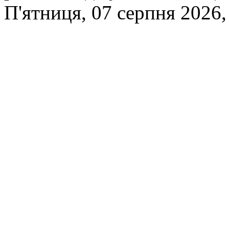
П'ятниця, 07 серпня 2026,