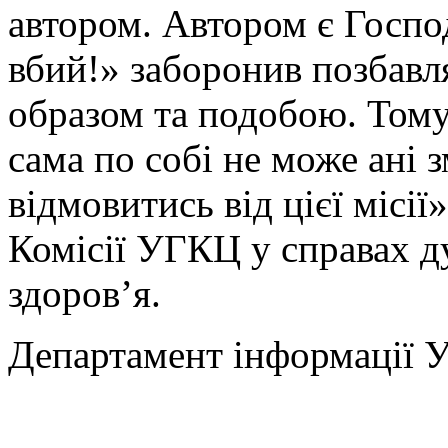
автором. Автором є Господ
вбий!» заборонив позбавл
образом та подобою. Тому
сама по собі не може ані 
відмовитись від цієї місії
Комісії УГКЦ у справах 
здоров’я.
Департамент інформації