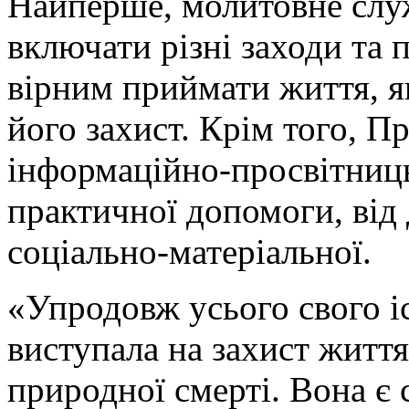
Найперше, молитовне слу
включати різні заходи та 
вірним приймати життя, я
його захист. Крім того, П
інформаційно-просвітниць
практичної допомоги, від
соціально-матеріальної.
«Упродовж усього свого і
виступала на захист життя
природної смерті. Вона є с