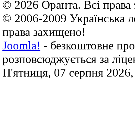
© 2026 Оранта. Всі права
© 2006-2009 Українська л
права захищено!
Joomla!
- безкоштовне про
розповсюджується за ліц
П'ятниця, 07 серпня 2026,