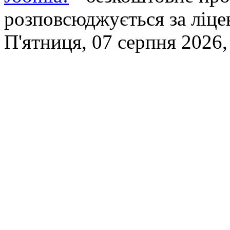
розповсюджується за ліц
П'ятниця, 07 серпня 2026,