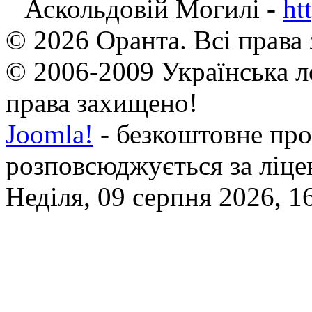
Аскольдовій Могилі -
ht
© 2026 Оранта. Всі права
© 2006-2009 Українська л
права захищено!
Joomla!
- безкоштовне про
розповсюджується за ліц
Неділя, 09 серпня 2026, 1