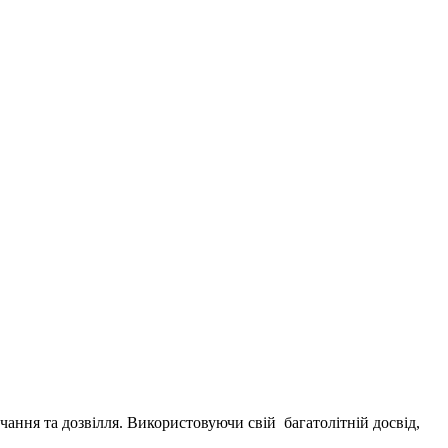
вчання та дозвілля. Використовуючи свій багатолітній досвід,