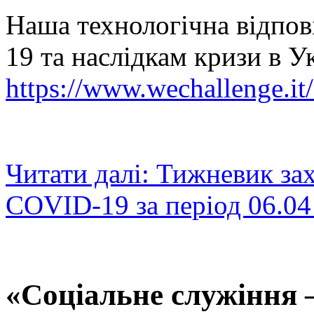
Наша технологічна відпов
19 та наслідкам кризи в Ук
https://www.wechallenge.it
Читати далі: Тижневик зах
COVID-19 за період 06.04 
«Соціальне служіння 