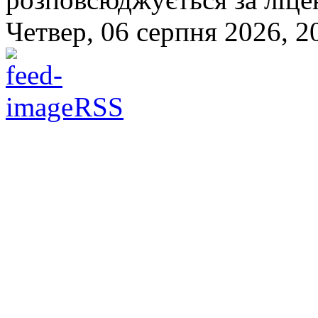
Четвер, 06 серпня 2026, 2
RSS