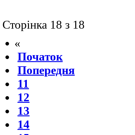
Сторінка 18 з 18
«
Початок
Попередня
11
12
13
14