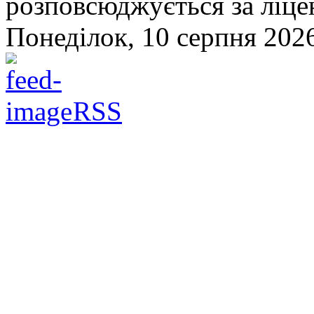
розповсюджується за ліц
Понеділок, 10 серпня 2026
RSS