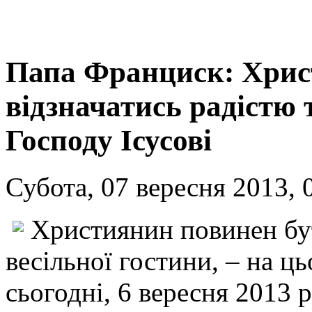
Папа Франциск: Хрис
відзначатись радістю
Господу Ісусові
Субота, 07 вересня 2013, 
Християнин повинен бут
весільної гостини, – на 
сьогодні, 6 вересня 2013 р