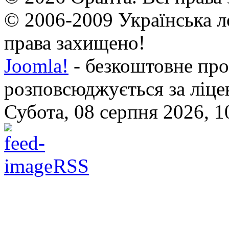
© 2006-2009 Українська л
права захищено!
Joomla!
- безкоштовне про
розповсюджується за ліц
Субота, 08 серпня 2026, 1
RSS