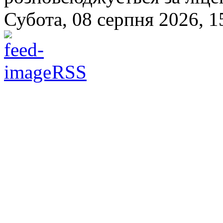
Субота, 08 серпня 2026, 1
RSS