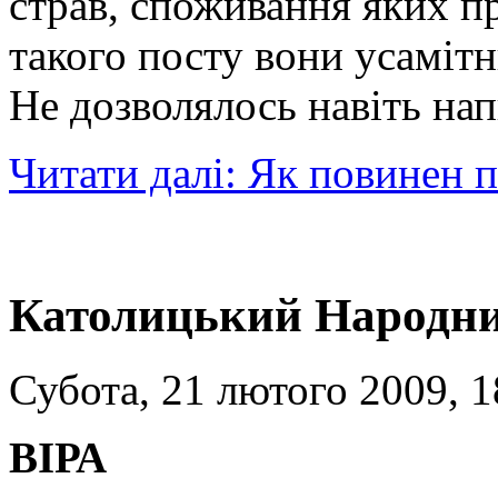
страв, споживання яких пр
такого посту вони усаміт
Не дозволялось навіть нап
Читати далі: Як повинен 
Католицький Народни
Субота, 21 лютого 2009, 1
ВІРА