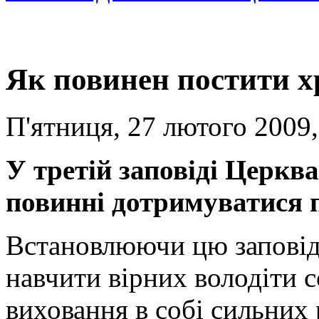
Як повинен постити 
П'ятниця, 27 лютого 2009,
У третій заповіді Церква
повинні дотримуватися п
Встановлюючи цю заповід
навчити вірних володіти с
виховання в собі сильних р