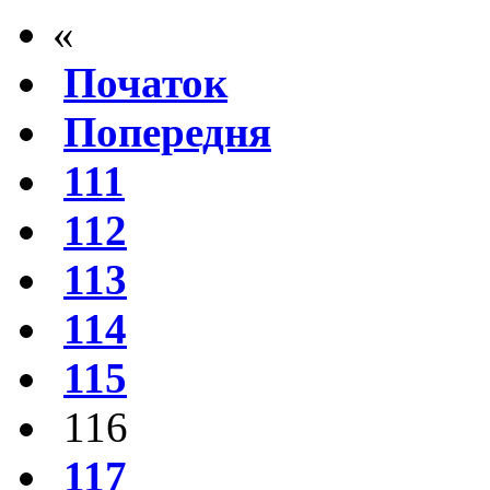
«
Початок
Попередня
111
112
113
114
115
116
117