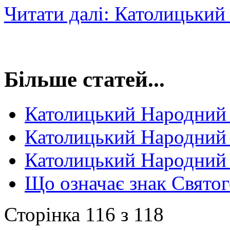
Читати далі: Католицьки
Більше статей...
Католицький Народний
Католицький Народний
Католицький Народний
Що означає знак Святог
Сторінка 116 з 118