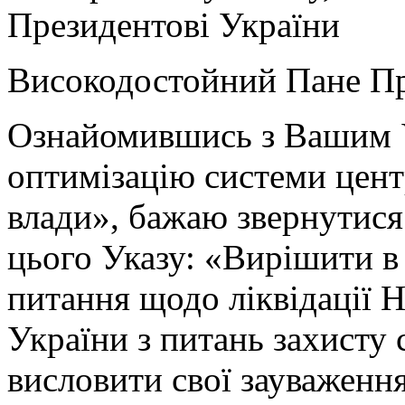
Президентові України
Високодостойний Пане Пр
Ознайомившись з Вашим 
оптимізацію системи цент
влади», бажаю звернутися
цього Указу: «Вирішити в
питання щодо ліквідації Н
України з питань захисту 
висловити свої зауваження