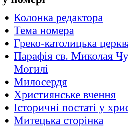
Колонка редактора
Тема номера
Греко-католицька церква 
Парафія св. Миколая Чу
Могилі
Милосердя
Християнське вчення
Історичні постаті у хри
Митецька сторінка