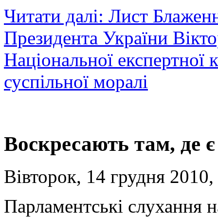
Читати далі: Лист Блаже
Президента України Вікто
Національної експертної к
суспільної моралі
Воскресають там, де 
Вівторок, 14 грудня 2010,
Парламентські слухання на