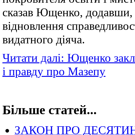
сказав Ющенко, додавши,
відновлення справедливос
видатного діяча.
Читати далі: Ющенко закл
і правду про Мазепу
Більше статей...
ЗАКОН ПРО ДЕСЯТИ