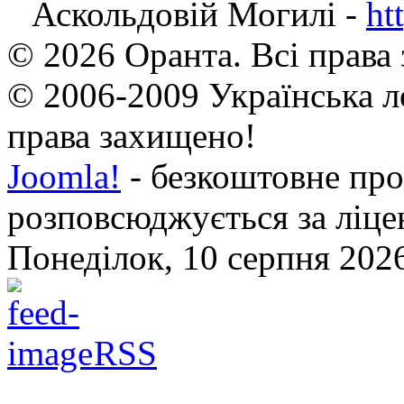
Аскольдовій Могилі -
ht
© 2026 Оранта. Всі права
© 2006-2009 Українська л
права захищено!
Joomla!
- безкоштовне про
розповсюджується за ліц
Понеділок, 10 серпня 2026
RSS