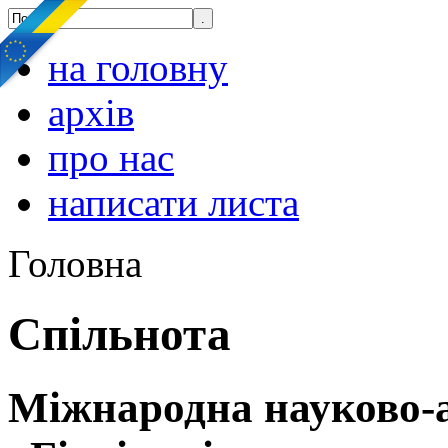
на головну
архів
про нас
написати листа
Головна
Спільнота
Міжнародна науково-