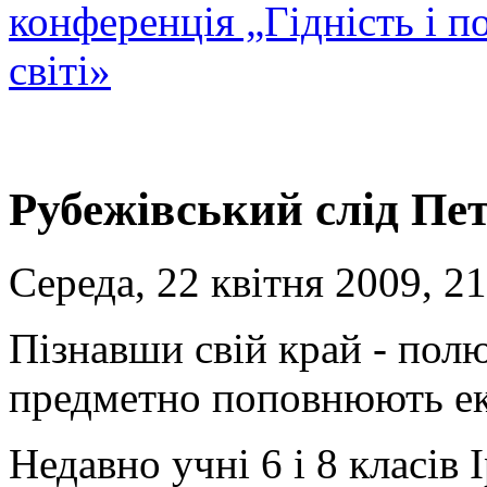
конференція „Гідність і 
світі»
Рубежівський слід Пе
Середа, 22 квітня 2009, 2
Пізнавши свій край - пол
предметно поповнюють ек
Недавно учні 6 і 8 класів