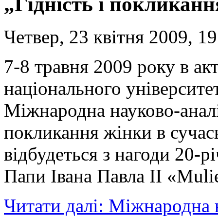
„Гідність і покликанн
Четвер, 23 квітня 2009, 19
7-8 травня 2009 року в ак
національного університет
Міжнародна науково-аналі
покликання жінки в сучас
відбудеться з нагоди 20-
Папи Івана Павла ІІ «Mulie
Читати далі: Міжнародна 