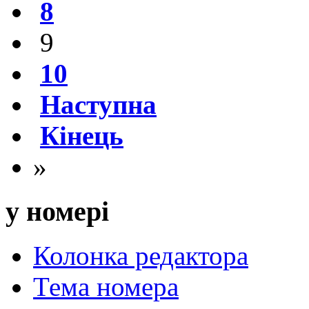
8
9
10
Наступна
Кінець
»
у номері
Колонка редактора
Тема номера