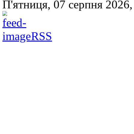
П'ятниця, 07 серпня 2026,
RSS