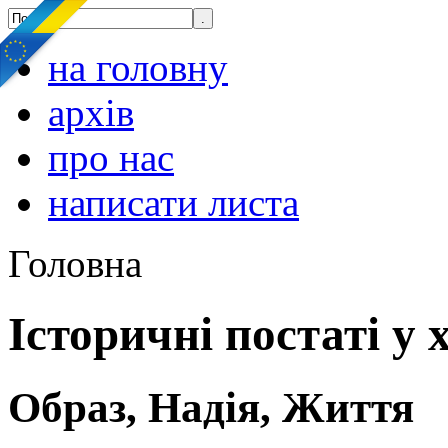
на головну
архів
про нас
написати листа
Головна
Історичні постаті у 
Образ, Надія, Життя