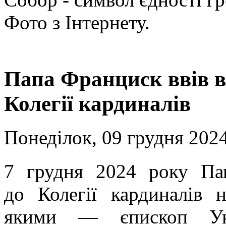
Фото з Інтернету.
Папа Франциск ввів 
Колегії кардиналів
Понеділок, 09 грудня 2024
7 грудня 2024 року Па
до Колегії кардиналів 
якими — єпископ Укр