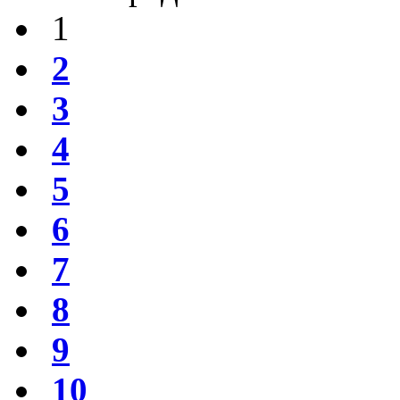
1
2
3
4
5
6
7
8
9
10