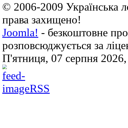
© 2006-2009 Українська л
права захищено!
Joomla!
- безкоштовне про
розповсюджується за ліц
П'ятниця, 07 серпня 2026,
RSS