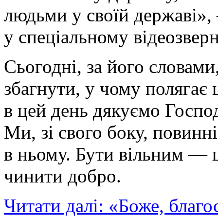
людьми у своїй державі»,
у спеціальному відеозверн
Сьогодні, за його словами
збагнути, у чому полягає 
в цей день дякуємо Господ
Ми, зі свого боку, повинн
в ньому. Бути вільним — 
чинити добро.
Читати далі: «Боже, благо