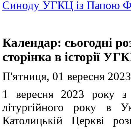
Синоду УГКЦ із Папою 
Календар: сьогодні р
сторінка в історії УГ
П'ятниця, 01 вересня 2023
1 вересня 2023 року з
літургійного року в Ук
Католицькій Церкві роз